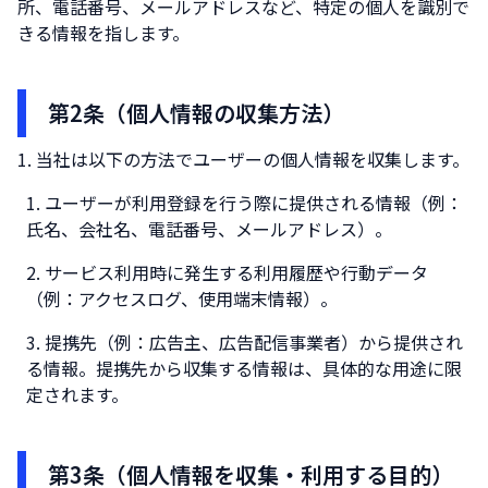
所、電話番号、メールアドレスなど、特定の個人を識別で
きる情報を指します。
第2条（個人情報の収集方法）
当社は以下の方法でユーザーの個人情報を収集します。
ユーザーが利用登録を行う際に提供される情報（例：
氏名、会社名、電話番号、メールアドレス）。
サービス利用時に発生する利用履歴や行動データ
（例：アクセスログ、使用端末情報）。
提携先（例：広告主、広告配信事業者）から提供され
る情報。提携先から収集する情報は、具体的な用途に限
定されます。
第3条（個人情報を収集・利用する目的）