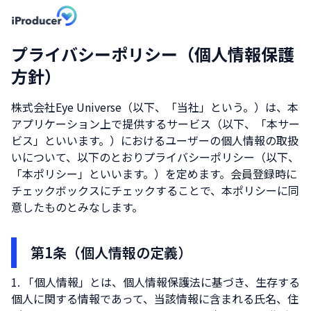
プライバシーポリシー（個人情報保護
方針）
株式会社Eye Universe
（以下、「当社」という。）は、本
アプリケーション上で提供するサービス（以下、「本サー
ビス」といいます。）におけるユーザーの個人情報の取扱
いについて、以下のとおりプライバシーポリシー（以下、
「本ポリシー」といいます。）を定めます。会員登録時に
チェックボックスにチェックすることで、本ポリシーに同
意したものとみなします。
第1条（個人情報の定義）
「個人情報」とは、個人情報保護法に基づき、生存する
個人に関する情報であって、当該情報に含まれる氏名、住