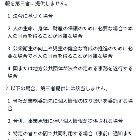
報を第三者に提供しません。
法令に基づく場合
人の生命、身体、財産の保護のために必要な場合で本
人の同意を得ることが困難な場合
公衆衛生の向上や児童の健全な育成の推進のために必
要な場合で本人の同意を得ることが困難な場合
国または地方公共団体が法令の定める事務を遂行する
場合
以下の場合、第三者提供には該当しません。
当社が業務委託先に個人情報の取り扱いを委託する場
合
合併、事業承継に伴い個人情報が提供される場合
特定の者との間で共同利用する場合（事前に通知また