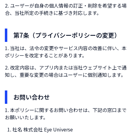
ユーザーが自身の個人情報の訂正・削除を希望する場
合、当社所定の手続きに基づき対応します。
第7条（プライバシーポリシーの変更）
当社は、法令の変更やサービス内容の改善に伴い、本
ポリシーを改定することがあります。
改定内容は、アプリ内または当社ウェブサイト上で通
知し、重要な変更の場合はユーザーに個別通知します。
お問い合わせ
本ポリシーに関するお問い合わせは、下記の窓口まで
お願いいたします。
社名 株式会社 Eye Universe