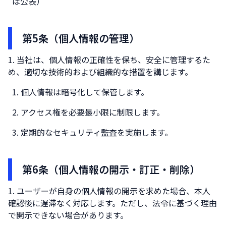
は公表）
第5条（個人情報の管理）
当社は、個人情報の正確性を保ち、安全に管理するた
め、適切な技術的および組織的な措置を講じます。
個人情報は暗号化して保管します。
アクセス権を必要最小限に制限します。
定期的なセキュリティ監査を実施します。
第6条（個人情報の開示・訂正・削除）
ユーザーが自身の個人情報の開示を求めた場合、本人
確認後に遅滞なく対応します。ただし、法令に基づく理由
で開示できない場合があります。