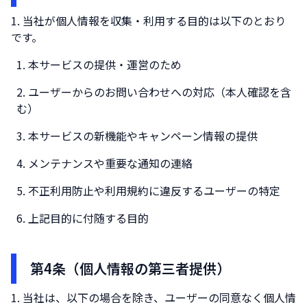
当社が個人情報を収集・利用する目的は以下のとおり
です。
本サービスの提供・運営のため
ユーザーからのお問い合わせへの対応（本人確認を含
む）
本サービスの新機能やキャンペーン情報の提供
メンテナンスや重要な通知の連絡
不正利用防止や利用規約に違反するユーザーの特定
上記目的に付随する目的
第4条（個人情報の第三者提供）
当社は、以下の場合を除き、ユーザーの同意なく個人情