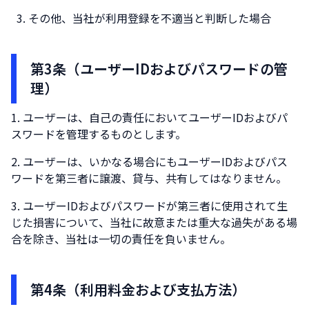
その他、当社が利用登録を不適当と判断した場合
第3条（ユーザーIDおよびパスワードの管
理）
ユーザーは、自己の責任においてユーザーIDおよびパ
スワードを管理するものとします。
ユーザーは、いかなる場合にもユーザーIDおよびパス
ワードを第三者に譲渡、貸与、共有してはなりません。
ユーザーIDおよびパスワードが第三者に使用されて生
じた損害について、当社に故意または重大な過失がある場
合を除き、当社は一切の責任を負いません。
第4条（利用料金および支払方法）