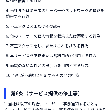
産権を侵害する行為
当社または第三者のサーバーやネットワークの機能を
妨害する行為
不正アクセスまたはその試み
他のユーザーの個人情報を収集または蓄積する行為
不正アクセスをし、またはこれを試みる行為
本サービスを不正または営利目的で利用する行為
面識のない異性との出会いを目的とする行為
当社が不適切と判断するその他の行為
第6条（サービス提供の停止等）
当社は以下の場合、ユーザーに事前通知することな
く、本サービスの全部または一部を停止または中断できる