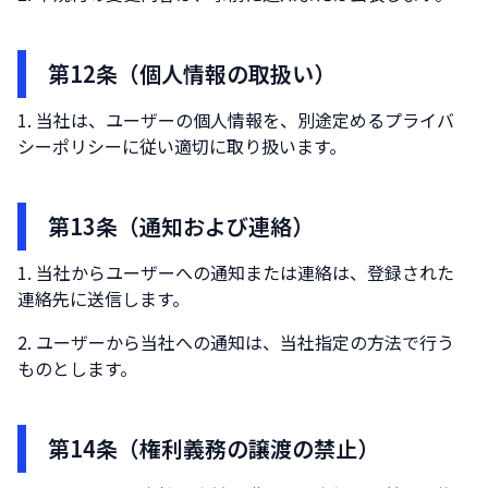
第12条（個人情報の取扱い）
当社は、ユーザーの個人情報を、別途定めるプライバ
シーポリシーに従い適切に取り扱います。
第13条（通知および連絡）
当社からユーザーへの通知または連絡は、登録された
連絡先に送信します。
ユーザーから当社への通知は、当社指定の方法で行う
ものとします。
第14条（権利義務の譲渡の禁止）