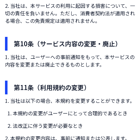
当社は、本サービスの利用に起因する損害について、一
切の責任を負いません。ただし、消費者契約法が適用され
る場合、この免責規定は適用されません。
第10条（サービス内容の変更・廃止）
当社は、ユーザーへの事前通知をもって、本サービスの
内容を変更または廃止できるものとします。
第11条（利用規約の変更）
当社は以下の場合、本規約を変更することができます。
本規約の変更がユーザーにとって合理的であるとき
法改正に伴う変更が必要なとき
本規約の変更内容は、事前に通知または公表します。