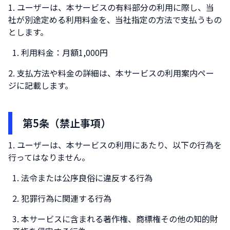
ユーザーは、本サービスの有料部分の利用に際し、当
社が別途定める利用料金を、当社指定の方法で支払うもの
とします。
利用料金：月額1,000円
支払方法や料金の詳細は、本サービスの利用案内ペー
ジに記載します。
第5条（禁止事項）
ユーザーは、本サービスの利用にあたり、以下の行為を
行ってはなりません。
法令または公序良俗に違反する行為
犯罪行為に関連する行為
本サービスに含まれる著作権、商標権その他の知的財