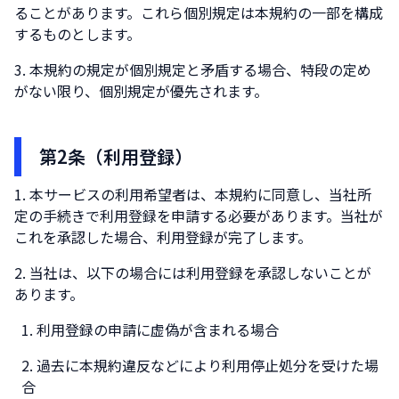
ることがあります。これら個別規定は本規約の一部を構成
するものとします。
本規約の規定が個別規定と矛盾する場合、特段の定め
がない限り、個別規定が優先されます。
第2条（利用登録）
本サービスの利用希望者は、本規約に同意し、当社所
定の手続きで利用登録を申請する必要があります。当社が
これを承認した場合、利用登録が完了します。
当社は、以下の場合には利用登録を承認しないことが
あります。
利用登録の申請に虚偽が含まれる場合
過去に本規約違反などにより利用停止処分を受けた場
合