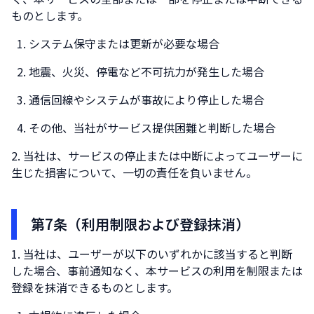
ものとします。
システム保守または更新が必要な場合
地震、火災、停電など不可抗力が発生した場合
通信回線やシステムが事故により停止した場合
その他、当社がサービス提供困難と判断した場合
当社は、サービスの停止または中断によってユーザーに
生じた損害について、一切の責任を負いません。
第7条（利用制限および登録抹消）
当社は、ユーザーが以下のいずれかに該当すると判断
した場合、事前通知なく、本サービスの利用を制限または
登録を抹消できるものとします。