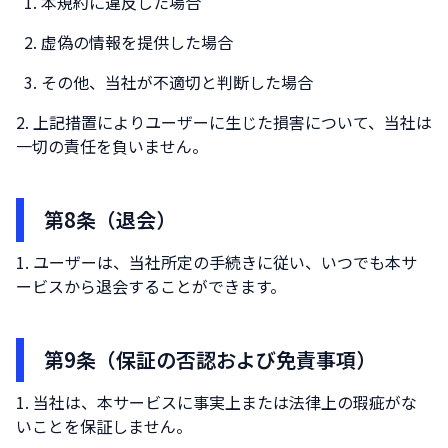
本規約に違反した場合
虚偽の情報を提供した場合
その他、当社が不適切と判断した場合
上記措置によりユーザーに生じた損害について、当社は
一切の責任を負いません。
第8条（退会）
ユーザーは、当社所定の手続きに従い、いつでも本サ
ービスから退会することができます。
第9条（保証の否認および免責事項）
当社は、本サービスに事実上または法律上の瑕疵がな
いことを保証しません。