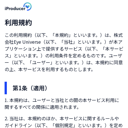
利用規約
この利用規約（以下、「本規約」といいます。）は、
株式
会社Eye Universe
（以下、「当社」といいます。）が本ア
プリケーション上で提供するサービス（以下、「本サービ
ス」といいます。）の利用条件を定めるものです。ユーザ
ー（以下、「ユーザー」といいます。）は、本規約に同意
の上、本サービスを利用するものとします。
第1条（適用）
本規約は、ユーザーと当社との間の本サービス利用に
関するすべての関係に適用されます。
当社は、本規約のほか、本サービスに関するルールや
ガイドライン（以下、「個別規定」といいます。）を定め